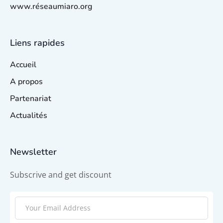
www.réseaumiaro.org
Liens rapides
Accueil
A propos
Partenariat
Actualités
Newsletter
Subscrive and get discount