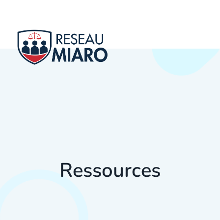
Ressources