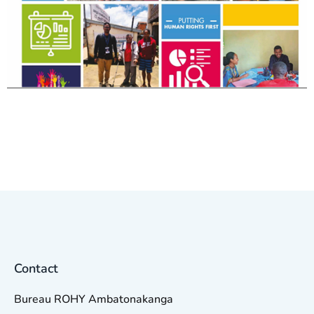
Contact
Bureau ROHY Ambatonakanga